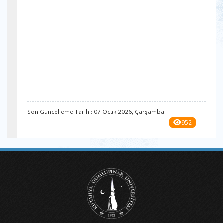
Son Güncelleme Tarihi: 07 Ocak 2026, Çarşamba
952