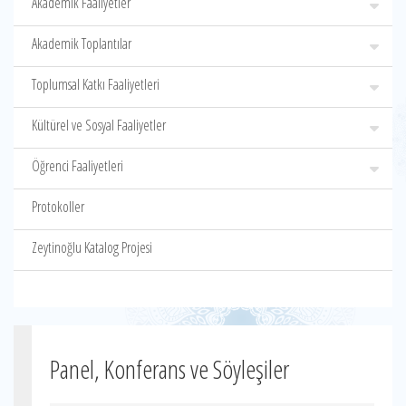
Akademik Faaliyetler
Akademik Toplantılar
Toplumsal Katkı Faaliyetleri
Kültürel ve Sosyal Faaliyetler
Öğrenci Faaliyetleri
Protokoller
Zeytinoğlu Katalog Projesi
Panel, Konferans ve Söyleşiler