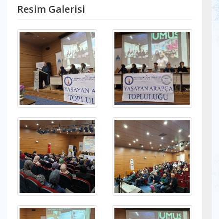
Resim Galerisi