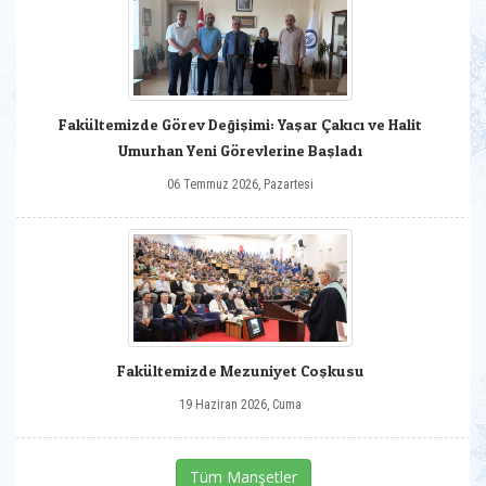
Fakültemizde Görev Değişimi: Yaşar Çakıcı ve Halit
Umurhan Yeni Görevlerine Başladı
06 Temmuz 2026, Pazartesi
Fakültemizde Mezuniyet Coşkusu
19 Haziran 2026, Cuma
Tüm Manşetler