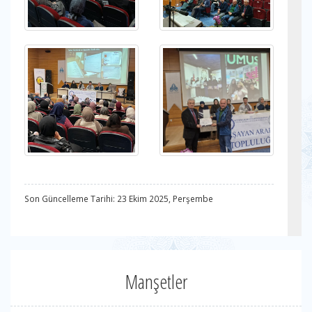
Son Güncelleme Tarihi: 23 Ekim 2025, Perşembe
Manşetler