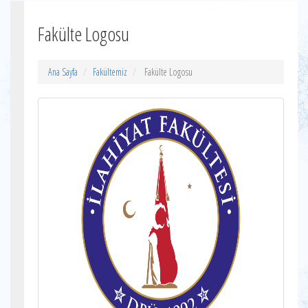
Fakülte Logosu
Ana Sayfa
Fakültemiz
Fakülte Logosu