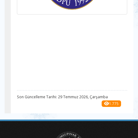
Son Güncelleme Tarihi: 29 Temmuz 2026, Çarşamba
1.775