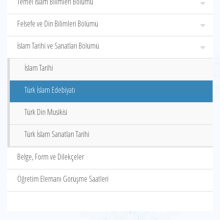
Temel İslam Bilimleri Bölümü
Felsefe ve Din Bilimleri Bölümü
İslam Tarihi ve Sanatları Bölümü
İslam Tarihi
Türk İslam Edebiyatı
Türk Din Musikisi
Türk İslam Sanatları Tarihi
Belge, Form ve Dilekçeler
Öğretim Elemanı Görüşme Saatleri