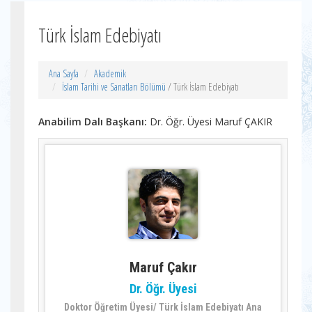
Türk İslam Edebiyatı
Ana Sayfa
Akademik
İslam Tarihi ve Sanatları Bölümü
/ Türk İslam Edebiyatı
Anabilim Dalı Başkanı:
Dr. Öğr. Üyesi Maruf ÇAKIR
Maruf Çakır
Dr. Öğr. Üyesi
Doktor Öğretim Üyesi/ Türk İslam Edebiyatı Ana