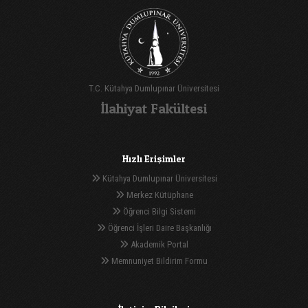
T.C. Kütahya Dumlupınar Üniversitesi
İlahiyat Fakültesi
Hızlı Erişimler
Kütahya Dumlupınar Üniversitesi
Merkez Kütüphane
Öğrenci Bilgi Sistemi
Öğrenci İşleri Daire Başkanlığı
Akademik Portal
Memnuniyet Bildirim Formu