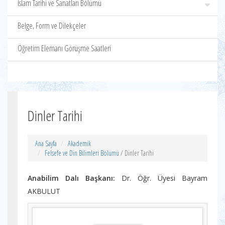
İslam Tarihi ve Sanatları Bölümü
Belge, Form ve Dilekçeler
Öğretim Elemanı Görüşme Saatleri
Dinler Tarihi
Ana Sayfa
Akademik
Felsefe ve Din Bilimleri Bölümü
/ Dinler Tarihi
Anabilim Dalı Başkanı:
Dr. Öğr. Üyesi Bayram
AKBULUT