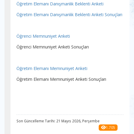
Öğretim Elemanı Danışmanlık Beklenti Anketi
Öğretim Elemanı Danışmanlık Beklenti Anketi Sonuçları
Öğrenci Memnuniyet Anketi
Öğrenci Memnuniyet Anketi Sonuçları
Öğretim Elemanı Memnuniyet Anketi
Öğretim Elemanı Memnuniyet Anketi Sonuçları
Son Güncelleme Tarihi: 21 Mayıs 2026, Perşembe
1.705