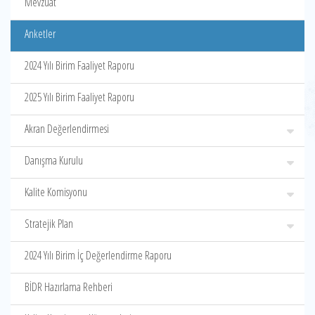
Mevzuat
Anketler
2024 Yılı Birim Faaliyet Raporu
2025 Yılı Birim Faaliyet Raporu
Akran Değerlendirmesi
Danışma Kurulu
Kalite Komisyonu
Stratejik Plan
2024 Yılı Birim İç Değerlendirme Raporu
BİDR Hazırlama Rehberi