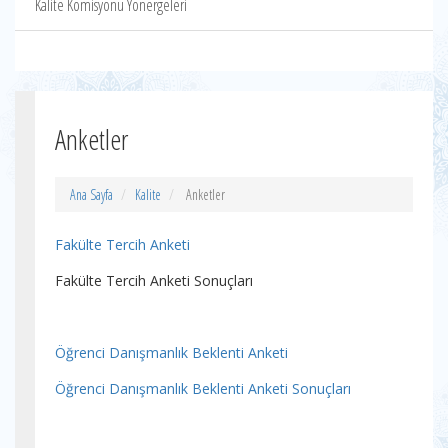
Kalite Komisyonu Yönergeleri
Anketler
Ana Sayfa
Kalite
Anketler
Fakülte Tercih Anketi
Fakülte Tercih Anketi Sonuçları
Öğrenci Danışmanlık Beklenti Anketi
Öğrenci Danışmanlık Beklenti Anketi Sonuçları