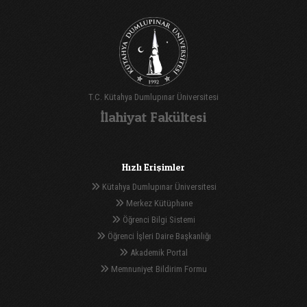
T.C. Kütahya Dumlupınar Üniversitesi
İlahiyat Fakültesi
Hızlı Erişimler
Kütahya Dumlupınar Üniversitesi
Merkez Kütüphane
Öğrenci Bilgi Sistemi
Öğrenci İşleri Daire Başkanlığı
Akademik Portal
Memnuniyet Bildirim Formu