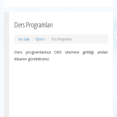
Ders Programları
Ana Sayfa
Öğrenci
Ders Programları
Ders programlarınızı OBS sitemine girildiği andan
itibaren görebilirsiniz.