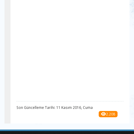
Son Güncelleme Tarihi: 11 Kasım 2016, Cuma
2.208