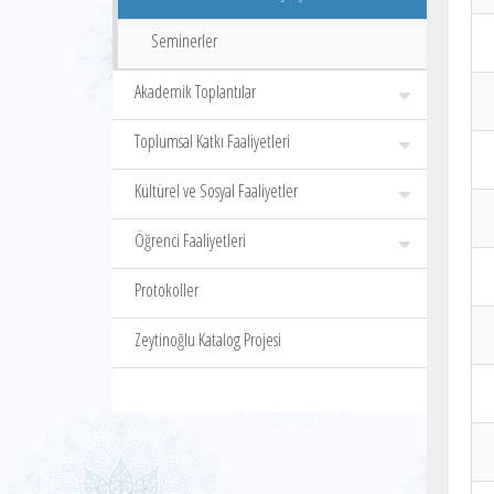
Seminerler
Akademik Toplantılar
Toplumsal Katkı Faaliyetleri
Kültürel ve Sosyal Faaliyetler
Öğrenci Faaliyetleri
Protokoller
Zeytinoğlu Katalog Projesi