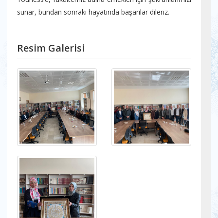
sunar, bundan sonraki hayatında başarılar dileriz.
Resim Galerisi