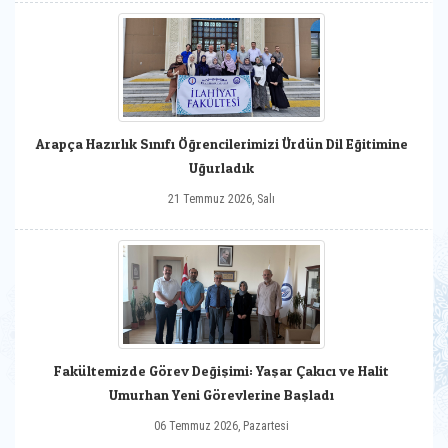
Arapça Hazırlık Sınıfı Öğrencilerimizi Ürdün Dil Eğitimine
Uğurladık
21 Temmuz 2026, Salı
Fakültemizde Görev Değişimi: Yaşar Çakıcı ve Halit
Umurhan Yeni Görevlerine Başladı
06 Temmuz 2026, Pazartesi