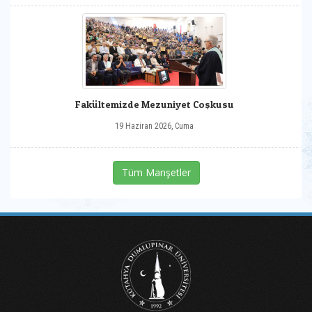
Fakültemizde Mezuniyet Coşkusu
19 Haziran 2026, Cuma
Tüm Manşetler