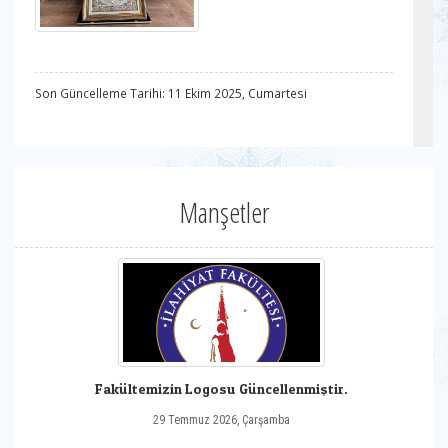
Son Güncelleme Tarihi: 11 Ekim 2025, Cumartesi
Manşetler
Fakültemizin Logosu Güncellenmiştir.
29 Temmuz 2026, Çarşamba