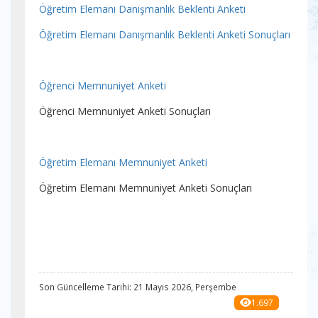
Öğretim Elemanı Danışmanlık Beklenti Anketi
Öğretim Elemanı Danışmanlık Beklenti Anketi Sonuçları
Öğrenci Memnuniyet Anketi
Öğrenci Memnuniyet Anketi Sonuçları
Öğretim Elemanı Memnuniyet Anketi
Öğretim Elemanı Memnuniyet Anketi Sonuçları
Son Güncelleme Tarihi: 21 Mayıs 2026, Perşembe
1.697