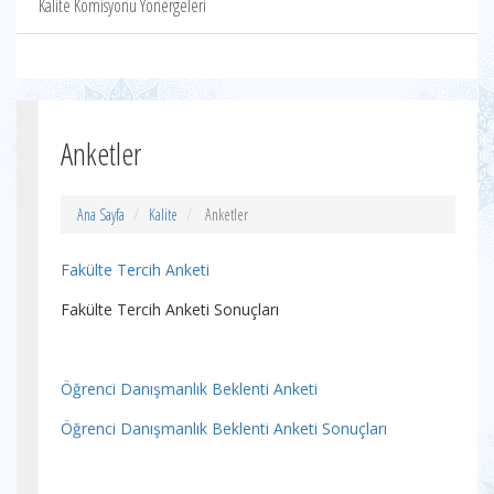
Kalite Komisyonu Yönergeleri
Anketler
Ana Sayfa
Kalite
Anketler
Fakülte Tercih Anketi
Fakülte Tercih Anketi Sonuçları
Öğrenci Danışmanlık Beklenti Anketi
Öğrenci Danışmanlık Beklenti Anketi Sonuçları