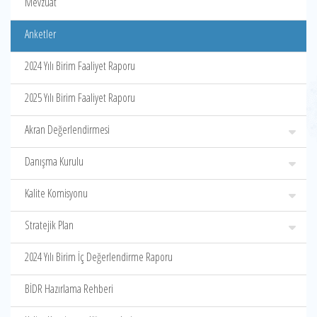
Mevzuat
Anketler
2024 Yılı Birim Faaliyet Raporu
2025 Yılı Birim Faaliyet Raporu
Akran Değerlendirmesi
Danışma Kurulu
Kalite Komisyonu
Stratejik Plan
2024 Yılı Birim İç Değerlendirme Raporu
BİDR Hazırlama Rehberi