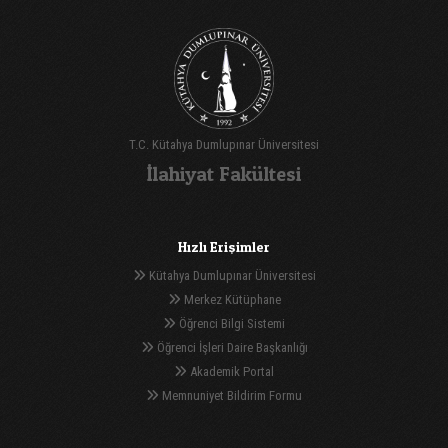
T.C. Kütahya Dumlupınar Üniversitesi
İlahiyat Fakültesi
Hızlı Erişimler
Kütahya Dumlupınar Üniversitesi
Merkez Kütüphane
Öğrenci Bilgi Sistemi
Öğrenci İşleri Daire Başkanlığı
Akademik Portal
Memnuniyet Bildirim Formu