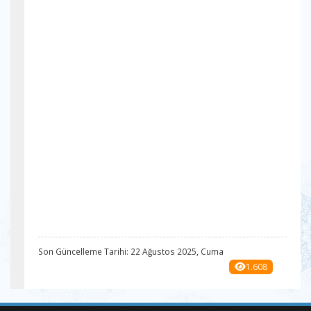
Son Güncelleme Tarihi: 22 Ağustos 2025, Cuma
1.608