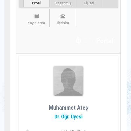
Profil
Özgeçmiş
Kişisel
Yayınlarım
İletişim
Muhammet Ateş
Dr. Öğr. Üyesi