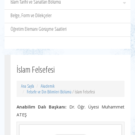
İslam Tarihi ve Sanatları Bölümü
Belge, Form ve Dilekçeler
Öğretim Elemanı Görüşme Saatleri
İslam Felsefesi
Ana Sayfa
Akademik
Felsefe ve Din Bilimleri Bölümü
/ İslam Felsefesi
Anabilim Dalı Başkanı:
Dr. Öğr. Üyesi Muhammet
ATEŞ