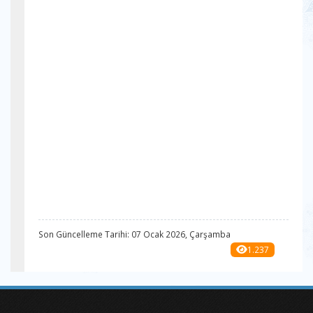
Son Güncelleme Tarihi: 07 Ocak 2026, Çarşamba
1.237