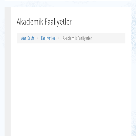
Akademik Faaliyetler
Ana Sayfa
Faaliyetler
Akademik Faaliyetler