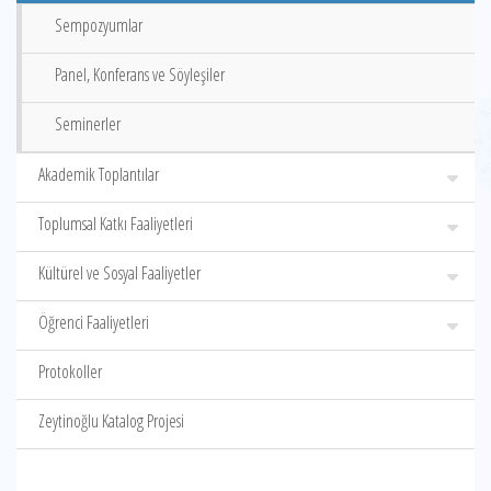
Sempozyumlar
Panel, Konferans ve Söyleşiler
Seminerler
Akademik Toplantılar
Toplumsal Katkı Faaliyetleri
Kültürel ve Sosyal Faaliyetler
Öğrenci Faaliyetleri
Protokoller
Zeytinoğlu Katalog Projesi