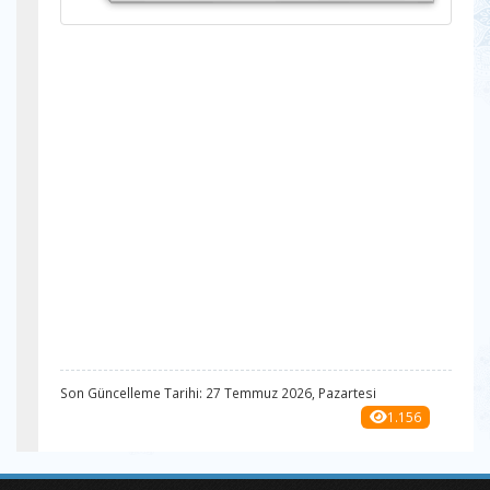
Son Güncelleme Tarihi: 27 Temmuz 2026, Pazartesi
1.156