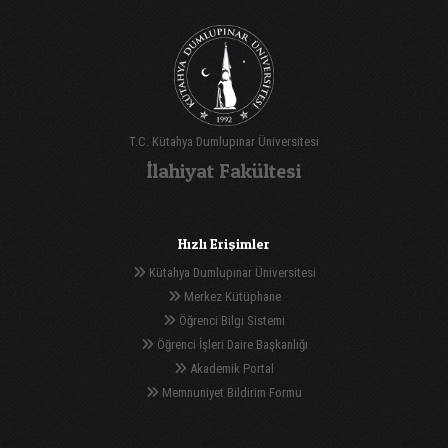
T.C. Kütahya Dumlupınar Üniversitesi
İlahiyat Fakültesi
Hızlı Erişimler
Kütahya Dumlupınar Üniversitesi
Merkez Kütüphane
Öğrenci Bilgi Sistemi
Öğrenci İşleri Daire Başkanlığı
Akademik Portal
Memnuniyet Bildirim Formu