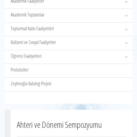
Akademik Faaliyetler
Akademik Toplantılar
Toplumsal Katkı Faaliyetleri
Kültürel ve Sosyal Faaliyetler
Öğrenci Faaliyetleri
Protokoller
Zeytinoğlu Katalog Projesi
Ahteri ve Dönemi Sempozyumu