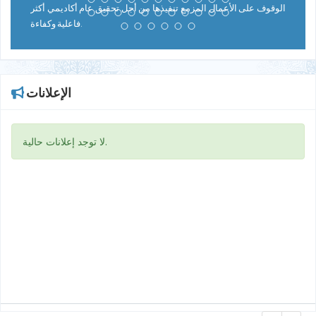
الوقوف على الأعمال المزمع تنفيذها من أجل تحقيق عام أكاديمي أكثر
فاعلية وكفاءة.
الإعلانات
لا توجد إعلانات حالية.