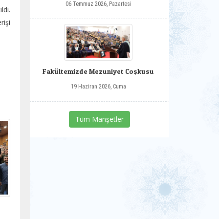
06 Temmuz 2026, Pazartesi
dı.
rişi
Fakültemizde Mezuniyet Coşkusu
19 Haziran 2026, Cuma
Tüm Manşetler