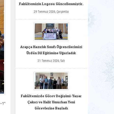
Fakültemizin Logosu Güncellenmiştir.
29 Temmuz 2026, Çarşamba
Arapça Hazırlık Sınıfı Öğrencilerimizi
Ürdün Dil Eğitimine Uğurladık
21 Temmuz 2026, Salı
Fakültemizde Görev Değişimi: Yaşar
Çakıcı ve Halit Umurhan Yeni
–1”
Görevlerine Başladı