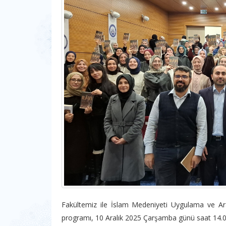
Fakültemiz ile İslam Medeniyeti Uygulama ve Ar
programı, 10 Aralık 2025 Çarşamba günü saat 14.00’